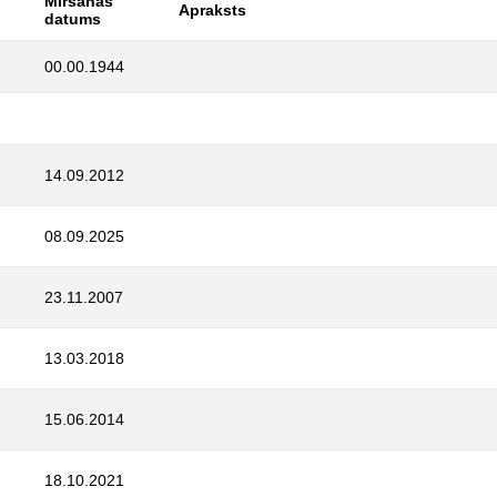
Miršanas
Apraksts
datums
00.00.1944
14.09.2012
08.09.2025
23.11.2007
13.03.2018
15.06.2014
18.10.2021