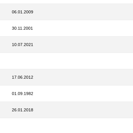
06.01.2009
30.11.2001
10.07.2021
17.06.2012
01.09.1982
26.01.2018